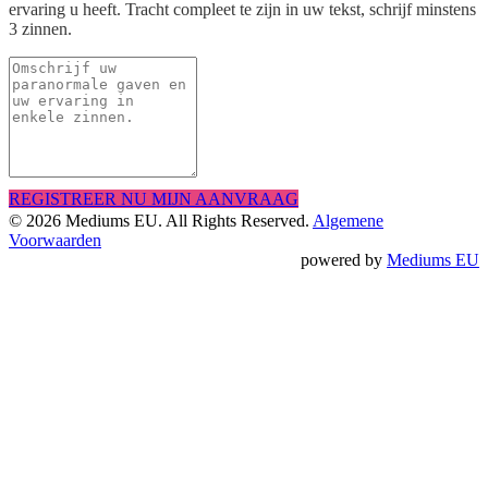
ervaring u heeft. Tracht compleet te zijn in uw tekst, schrijf minstens
3 zinnen.
REGISTREER NU MIJN AANVRAAG
© 2026 Mediums EU. All Rights Reserved.
Algemene
Voorwaarden
powered by
Mediums EU