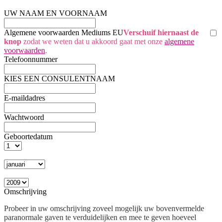
UW NAAM EN VOORNAAM
Algemene voorwaarden Mediums EU
Verschuif hiernaast de
knop
zodat we weten dat u akkoord gaat met onze
algemene
voorwaarden
.
Telefoonnummer
KIES EEN CONSULENTNAAM
E-maildadres
Wachtwoord
Geboortedatum
Omschrijving
Probeer in uw omschrijving zoveel mogelijk uw bovenvermelde
paranormale gaven te verduidelijken en mee te geven hoeveel